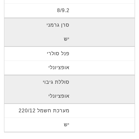
8/9.2
סרן גרמני
יש
פנל סולרי
אופציונלי
סוללת גיבוי
אופציונלי
מערכת חשמל 220/12
יש