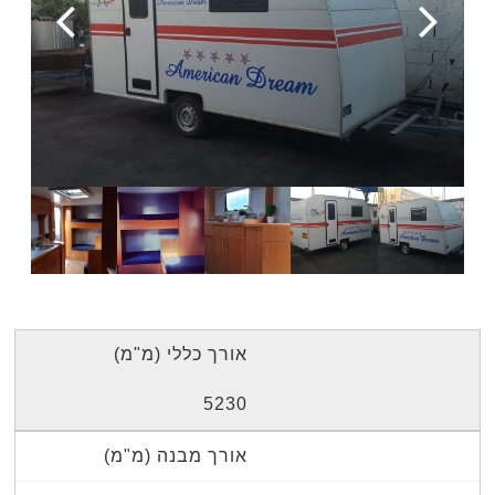
אורך כללי (מ"מ)
5230
אורך מבנה (מ"מ)