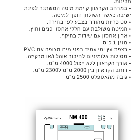
תקינות.
• במרחב הקראוון קיימת מיטה המשתנה לפינת
ישיבה כאשר השולחן הופך למיטה.
• סט כריות מהודר בצבע לפי בחירה.
• המיטה משולבת עם חללי אחסון פנים וחוץ.
• ארון אחסון עם שידות בהיקף.
• מזגן 1 כ"ס.
• רצפת עץ ימי עמיד בפני מים מצופה עם PVC.
• מסילות אלומיניום לחיבור אוהל ו/או מרקיזה.
• אורך הקראוון ללא ייצול 4000 מ"מ.
• רוחב הקראוון בין 2000 מ"מ ל2300 מ"מ.
• גובה מהאספלט 2500 מ"מ