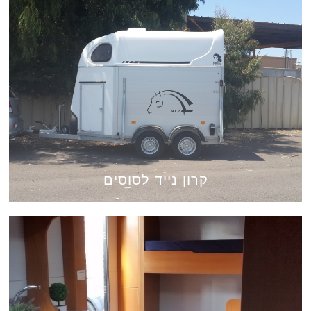
קרון נייד לסוסים