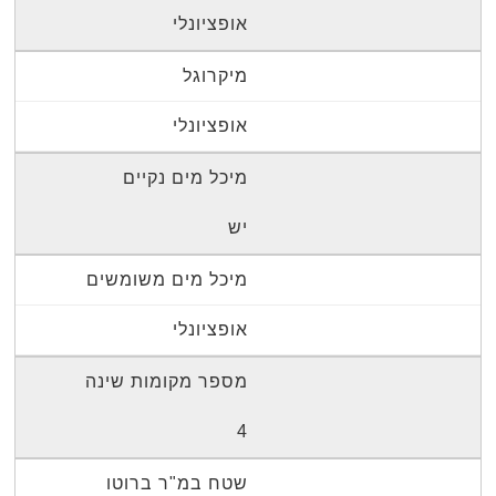
אופציונלי
מיקרוגל
אופציונלי
מיכל מים נקיים
יש
מיכל מים משומשים
אופציונלי
מספר מקומות שינה
4
שטח במ"ר ברוטו