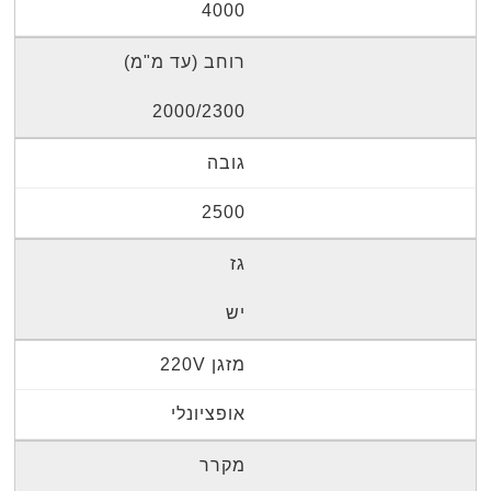
4000
רוחב (עד מ"מ)
2000/2300
גובה
2500
גז
יש
מזגן 220V
אופציונלי
מקרר