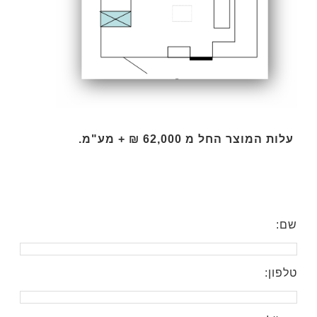
עלות המוצר החל מ 62,000 ₪ + מע"מ.
שם:
טלפון: