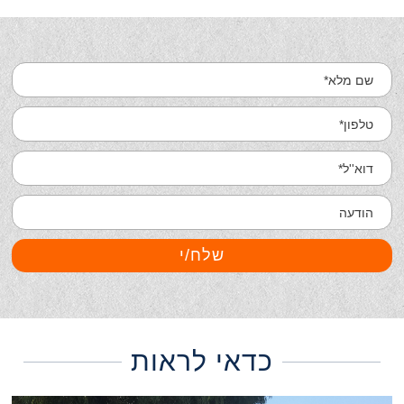
כדאי לראות