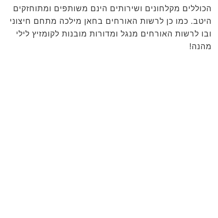
הכוללים מקלחונים ושירותים הינם משותפים ומתוחזקים
היטב. כמו כן לרשות האורחים בחאן מילכה מתחם חיצוני
ובו לרשות האורחים מנגל ומדורות מובנות לקומזיץ לילי
מהנה!