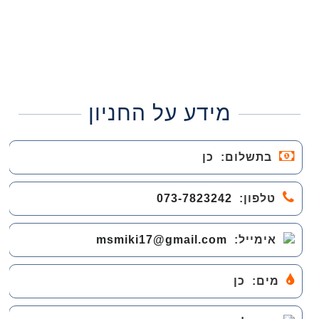
מידע על החניון
בתשלום:
כן
טלפון:
073-7823242
אימייל:
msmiki17@gmail.com
מים:
כן